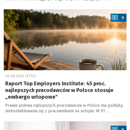
a
0
05.08.2026 (21:55)
Raport Top Employers Institute: 45 proc.
najlepszych pracodawców w Polsce stosuje
„embargo urlopowe"
Prawie połowa najlepszych pracodawców w Polsce ma politykę
niekontaktowania się z pracownikami na urlopie. W 91 …
a
0