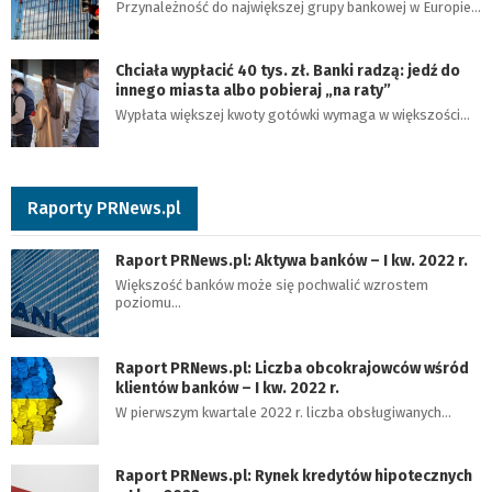
Przynależność do największej grupy bankowej w Europie…
Chciała wypłacić 40 tys. zł. Banki radzą: jedź do
innego miasta albo pobieraj „na raty”
Wypłata większej kwoty gotówki wymaga w większości…
Raporty PRNews.pl
Raport PRNews.pl: Aktywa banków – I kw. 2022 r.
Większość banków może się pochwalić wzrostem
poziomu…
Raport PRNews.pl: Liczba obcokrajowców wśród
klientów banków – I kw. 2022 r.
W pierwszym kwartale 2022 r. liczba obsługiwanych…
Raport PRNews.pl: Rynek kredytów hipotecznych