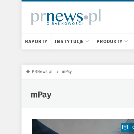
RAPORTY
INSTYTUCJE
PRODUKTY
PRNews.pl
mPay
mPay
a