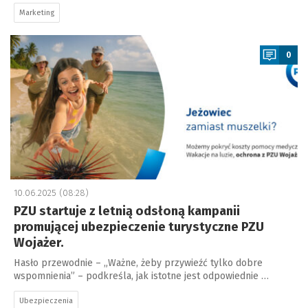
Marketing
a
0
10.06.2025 (08:28)
PZU startuje z letnią odsłoną kampanii
promującej ubezpieczenie turystyczne PZU
Wojażer.
Hasło przewodnie – „Ważne, żeby przywieźć tylko dobre
wspomnienia” – podkreśla, jak istotne jest odpowiednie …
Ubezpieczenia