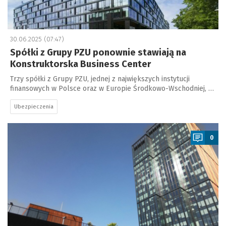
30.06.2025 (07:47)
Spółki z Grupy PZU ponownie stawiają na
Konstruktorska Business Center
Trzy spółki z Grupy PZU, jednej z największych instytucji
finansowych w Polsce oraz w Europie Środkowo-Wschodniej, …
Ubezpieczenia
a
0