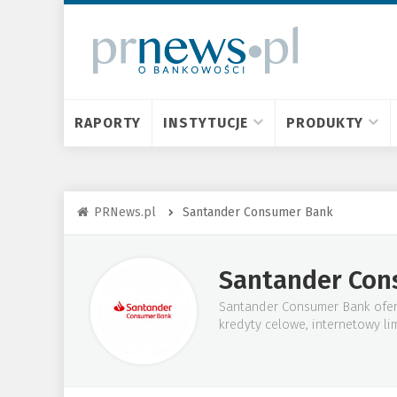
RAPORTY
INSTYTUCJE
PRODUKTY
PRNews.pl
Santander Consumer Bank
Santander Con
Santander Consumer Bank oferu
kredyty celowe, internetowy li