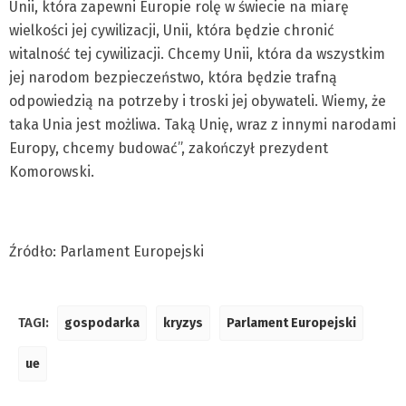
Unii, która zapewni Europie rolę w świecie na miarę
wielkości jej cywilizacji, Unii, która będzie chronić
witalność tej cywilizacji. Chcemy Unii, która da wszystkim
jej narodom bezpieczeństwo, która będzie trafną
odpowiedzią na potrzeby i troski jej obywateli. Wiemy, że
taka Unia jest możliwa. Taką Unię, wraz z innymi narodami
Europy, chcemy budować”, zakończył prezydent
Komorowski.
Źródło: Parlament Europejski
TAGI:
gospodarka
kryzys
Parlament Europejski
ue