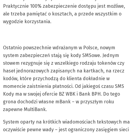
Praktycznie 100% zabezpieczenie dostępu jest możliwe,
ale trzeba pamiętać o kosztach, a przede wszystkim o
wygodzie korzystania.
Ostatnio powszechnie wdrażanym w Polsce, nowym
system zabezpieczeń stają się kody SMSowe. Jednym
słowem rezygnuje się z wszelkiego rodzaju tokenów czy
haseł jednorazowych zapisanych na kartkach, na rzecz
kodów, które przychodzą do klienta dokładnie w
momencie zaistnienia płatności. Od jakiegoś czasu SMS
Kody ma w swojej ofercie BZ WBK i Bank BPH. Do tego
grona dochodzi własne mBank – w przyszłym roku
zapewne MultiBank.
System oparty na krótkich wiadomościach tekstowych ma
oczywiście pewne wady – jest ograniczony zasięgiem sieci