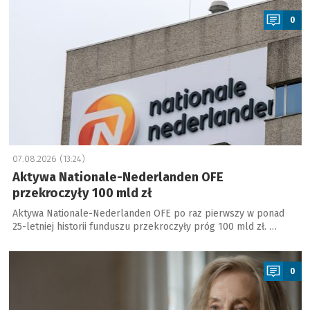
0
07.08.2026 (13:24)
Aktywa Nationale-Nederlanden OFE
przekroczyły 100 mld zł
Aktywa Nationale-Nederlanden OFE po raz pierwszy w ponad
25-letniej historii funduszu przekroczyły próg 100 mld zł. …
a
0