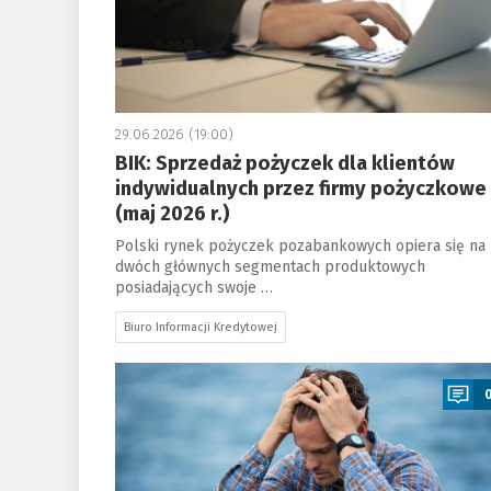
29.06.2026 (19:00)
BIK: Sprzedaż pożyczek dla klientów
indywidualnych przez firmy pożyczkowe
(maj 2026 r.)
Polski rynek pożyczek pozabankowych opiera się na
dwóch głównych segmentach produktowych
posiadających swoje …
Biuro Informacji Kredytowej
a