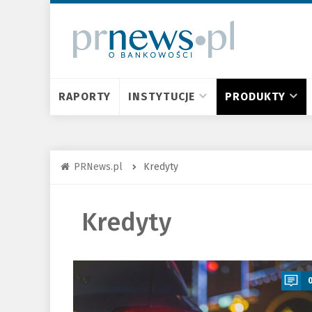
RAPORTY
INSTYTUCJE
PRODUKTY
PRNews.pl
Kredyty
Kredyty
a