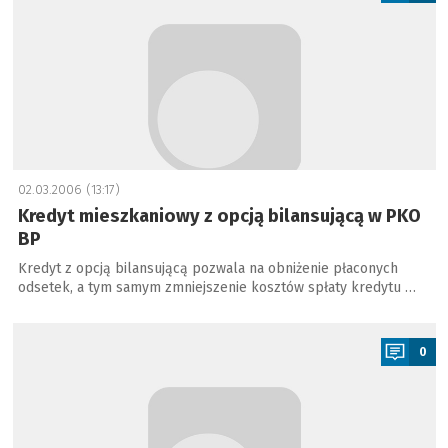
02.03.2006 (13:17)
Kredyt mieszkaniowy z opcją bilansującą w PKO
BP
Kredyt z opcją bilansującą pozwala na obniżenie płaconych
odsetek, a tym samym zmniejszenie kosztów spłaty kredytu …
a
0