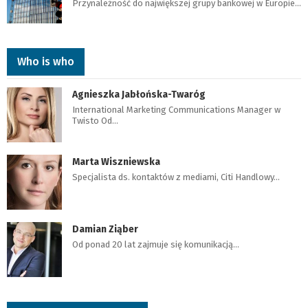
Przynależność do największej grupy bankowej w Europie…
Who is who
Agnieszka Jabłońska-Twaróg
International Marketing Communications Manager w
Twisto Od…
Marta Wiszniewska
Specjalista ds. kontaktów z mediami, Citi Handlowy…
Damian Ziąber
Od ponad 20 lat zajmuje się komunikacją…