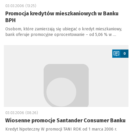
03.03.2006 (13:25)
Promocja kredytów mieszkaniowych w Banku
BPH
Osobom, które zamierzają się ubiegać o kredyt mieszkaniowy,
bank oferuje promocyjne oprocentowanie – od 5,06 % w …
a
0
03.03.2006 (08:26)
Wiosenne promocje Santander Consumer Banku
Kredyt hipoteczny W promocji TANI ROK od 1 marca 2006 r.