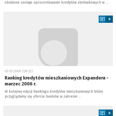
obniżone zostaje oprocentowanie kredytów złotówkowych w …
a
0
03.03.2006 (08:22)
Ranking kredytów mieszkaniowych Expandera -
marzec 2006 r.
W kolejnej edycji Rankingu kredytów mieszkaniowych bliżej
przyglądamy się ofercie banków w zakresie …
a
0