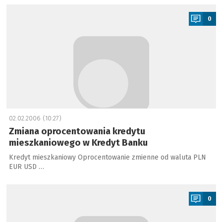
a
0
02.02.2006 (10:27)
Zmiana oprocentowania kredytu
mieszkaniowego w Kredyt Banku
Kredyt mieszkaniowy Oprocentowanie zmienne od waluta PLN
EUR USD …
a
0