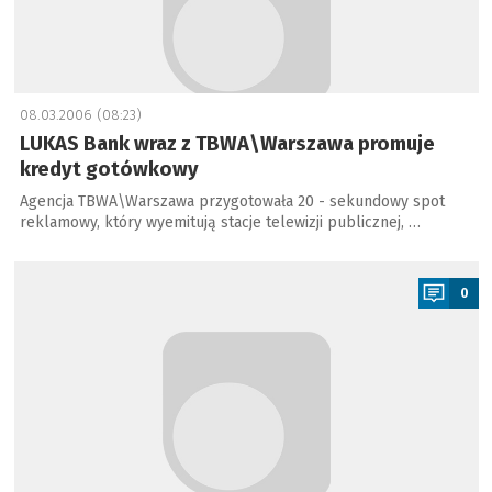
08.03.2006 (08:23)
LUKAS Bank wraz z TBWA\Warszawa promuje
kredyt gotówkowy
Agencja TBWA\Warszawa przygotowała 20 - sekundowy spot
reklamowy, który wyemitują stacje telewizji publicznej, …
a
0