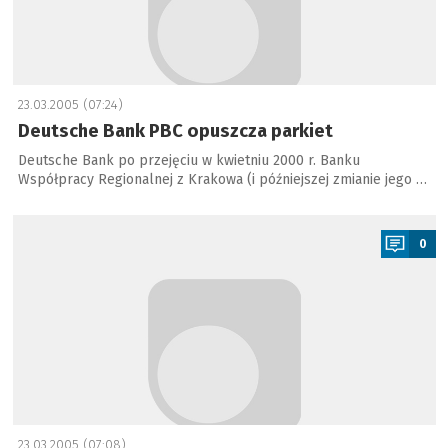
23.03.2005 (07:24)
Deutsche Bank PBC opuszcza parkiet
Deutsche Bank po przejęciu w kwietniu 2000 r. Banku
Współpracy Regionalnej z Krakowa (i późniejszej zmianie jego …
a
0
23.03.2005 (07:08)