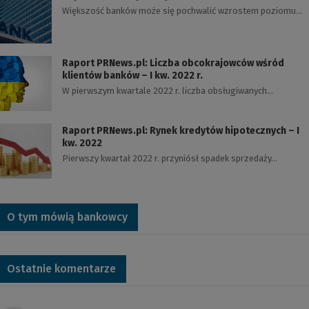
Większość banków może się pochwalić wzrostem poziomu…
Raport PRNews.pl: Liczba obcokrajowców wśród
klientów banków – I kw. 2022 r.
W pierwszym kwartale 2022 r. liczba obsługiwanych…
Raport PRNews.pl: Rynek kredytów hipotecznych – I
kw. 2022
Pierwszy kwartał 2022 r. przyniósł spadek sprzedaży…
O tym mówią bankowcy
Ostatnie komentarze