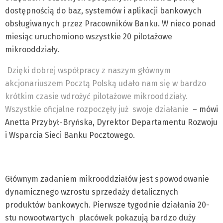
dostępnością do baz, systemów i aplikacji bankowych
obsługiwanych przez Pracowników Banku. W nieco ponad
miesiąc uruchomiono wszystkie 20 pilotażowe
mikrooddziały.
Dzięki dobrej współpracy z naszym głównym
akcjonariuszem Pocztą Polską udało nam się w bardzo
krótkim czasie wdrożyć pilotażowe mikrooddziały.
Wszystkie oficjalne rozpoczęły już swoje działanie
– mówi
Anetta Przybył-Bryńska, Dyrektor Departamentu Rozwoju
i Wsparcia Sieci Banku Pocztowego.
Głównym zadaniem mikrooddziałów jest spowodowanie
dynamicznego wzrostu sprzedaży detalicznych
produktów bankowych. Pierwsze tygodnie działania 20-
stu nowootwartych placówek pokazują bardzo duży