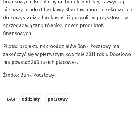
finansowych. Bezpłatny rachunek osobisty, zazwyczaj
pierwszy produkt bankowy Klientów, może przekonać ich
do korzystania z bankowości i pozwolić w przyszłości na
sprzedaż wiązaną również innych produktów
finansowych.
Pilotaż projektu mikrooddziałów Bank Pocztowy ma
zakończyć się w pierwszym kwartale 2011 roku. Docelowo
ma powstać 200 takich placówek.
Źródło: Bank Pocztowy
TAGI:
oddziały
pocztowy