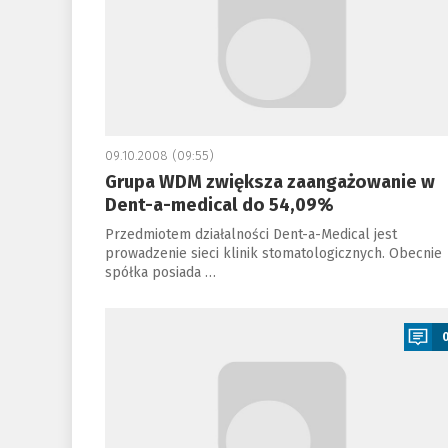
09.10.2008 (09:55)
Grupa WDM zwiększa zaangażowanie w
Dent-a-medical do 54,09%
Przedmiotem działalności Dent-a-Medical jest
prowadzenie sieci klinik stomatologicznych. Obecnie
spółka posiada …
a