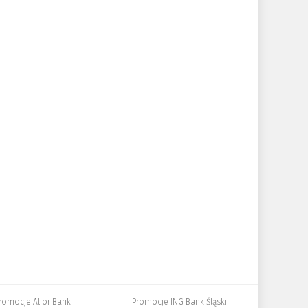
romocje Alior Bank
Promocje ING Bank Śląski