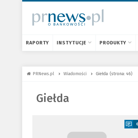
RAPORTY
INSTYTUCJE
PRODUKTY
PRNews.pl
Wiadomości
Giełda
(strona: 46)
Giełda
a