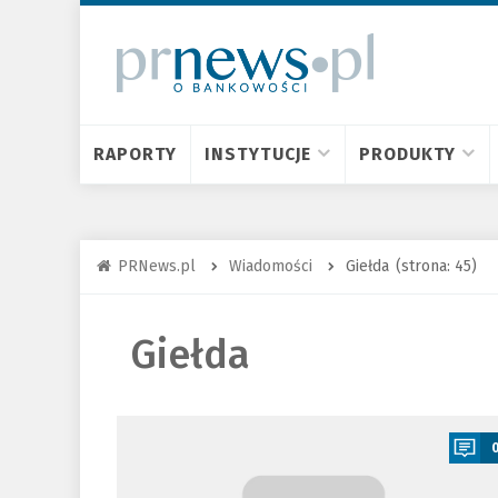
RAPORTY
INSTYTUCJE
PRODUKTY
PRNews.pl
Wiadomości
Giełda
(strona: 45)
Giełda
a