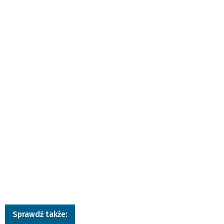
Sprawdź także: