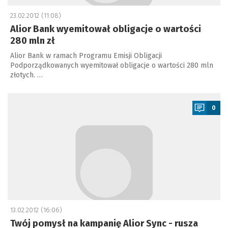
23.02.2012 (11:08)
Alior Bank wyemitował obligacje o wartości
280 mln zł
Alior Bank w ramach Programu Emisji Obligacji
Podporządkowanych wyemitował obligacje o wartości 280 mln
złotych. …
a
0
13.02.2012 (16:06)
Twój pomysł na kampanię Alior Sync - rusza