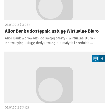
03.01.2012 (13:08)
Alior Bank udostępnia usługę Wirtualne Biuro
Alior Bank wprowadził do swojej oferty - Wirtualne Biuro -
innowacyjną usługę dedykowaną dla małych i średnich …
a
0
02.01.2012 (13:42)