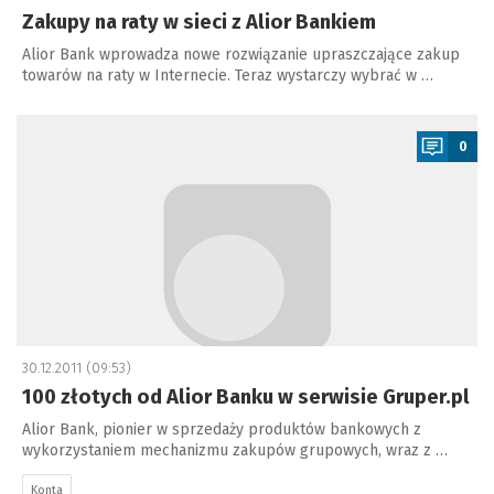
Zakupy na raty w sieci z Alior Bankiem
Alior Bank wprowadza nowe rozwiązanie upraszczające zakup
towarów na raty w Internecie. Teraz wystarczy wybrać w …
a
0
30.12.2011 (09:53)
100 złotych od Alior Banku w serwisie Gruper.pl
Alior Bank, pionier w sprzedaży produktów bankowych z
wykorzystaniem mechanizmu zakupów grupowych, wraz z …
Konta