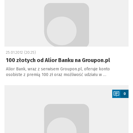
25.01.2012 (20:25)
100 złotych od Alior Banku na Groupon.pl
Alior Bank, wraz z serwisem Groupon.pl, oferuje konto
osobiste z premią 100 zł oraz możliwość udziału w …
a
0