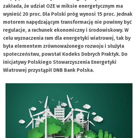
zakłada, że udział OZE w miksie energetycznym ma
wynieść 20 proc. Dla Polski próg wynosi 15 proc. Jednak
motorem napędzającym transformację nie powinny być
regulacje, a rachunek ekonomiczny i środowiskowy. W
celu wyznaczenia ram dla energetyki wiatrowej, tak by
była elementem zrównoważonego rozwoju i służyła
społeczeństwu, powstał Kodeks Dobrych Praktyk. Do
inicjatywy Polskiego Stowarzyszenia Energetyki
Wiatrowej przystąpił DNB Bank Polska.