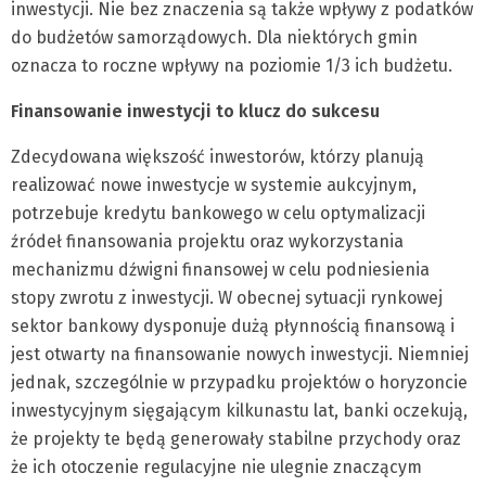
inwestycji. Nie bez znaczenia są także wpływy z podatków
do budżetów samorządowych. Dla niektórych gmin
oznacza to roczne wpływy na poziomie 1/3 ich budżetu.
Finansowanie inwestycji to klucz do sukcesu
Zdecydowana większość inwestorów, którzy planują
realizować nowe inwestycje w systemie aukcyjnym,
potrzebuje kredytu bankowego w celu optymalizacji
źródeł finansowania projektu oraz wykorzystania
mechanizmu dźwigni finansowej w celu podniesienia
stopy zwrotu z inwestycji. W obecnej sytuacji rynkowej
sektor bankowy dysponuje dużą płynnością finansową i
jest otwarty na finansowanie nowych inwestycji. Niemniej
jednak, szczególnie w przypadku projektów o horyzoncie
inwestycyjnym sięgającym kilkunastu lat, banki oczekują,
że projekty te będą generowały stabilne przychody oraz
że ich otoczenie regulacyjne nie ulegnie znaczącym