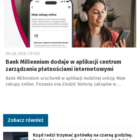
06.08.2026 (19:56)
Bank Millennium dodaje w aplikacji centrum
zarządzania płatnościami internetowymi
Bank Millennium uruchomił w aplikacji mobilnej sekcję Moje
zakupy online. Pozwala ona śledzić historię zakupów w …
Zobacz również
Rząd radzi trzymać gotówkę na czarną godzinę.