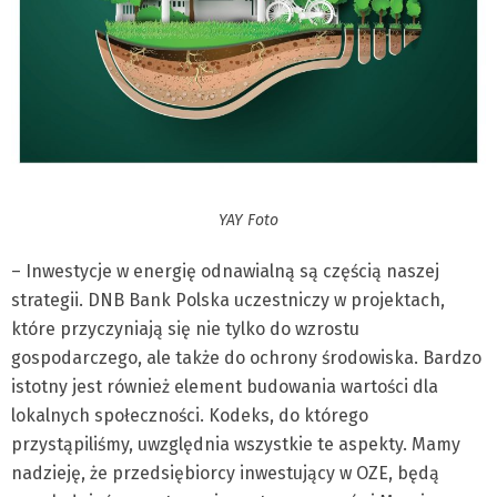
YAY Foto
– Inwestycje w energię odnawialną są częścią naszej
strategii. DNB Bank Polska uczestniczy w projektach,
które przyczyniają się nie tylko do wzrostu
gospodarczego, ale także do ochrony środowiska. Bardzo
istotny jest również element budowania wartości dla
lokalnych społeczności. Kodeks, do którego
przystąpiliśmy, uwzględnia wszystkie te aspekty. Mamy
nadzieję, że przedsiębiorcy inwestujący w OZE, będą