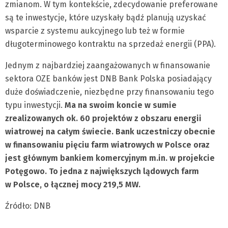
zmianom. W tym kontekście, zdecydowanie preferowane
są te inwestycje, które uzyskały bądź planują uzyskać
wsparcie z systemu aukcyjnego lub też w formie
długoterminowego kontraktu na sprzedaż energii (PPA).
Jednym z najbardziej zaangażowanych w finansowanie
sektora OZE banków jest DNB Bank Polska posiadający
duże doświadczenie, niezbędne przy finansowaniu tego
typu inwestycji.
Ma na swoim koncie w sumie
zrealizowanych ok. 60 projektów z obszaru energii
wiatrowej na całym świecie. Bank uczestniczy obecnie
w finansowaniu pięciu farm wiatrowych w Polsce oraz
jest głównym bankiem komercyjnym m.in. w projekcie
Potęgowo. To jedna z największych lądowych farm
w Polsce, o łącznej mocy 219,5 MW.
Źródło: DNB