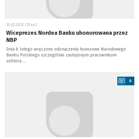
13.02.2012 (13:44)
Wiceprezes Nordea Banku uhonorowana przez
NBP
Dnia 6 lutego wręczono odznaczenia honorowe Narodowego
Banku Polskiego szczególnie zasłużonym pracownikom
sektora …
a
0