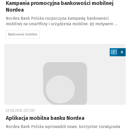
Kampania promocyjna bankowości mobilnej
Nordea
Nordea Bank Polska rozpoczyna kampanię bankowości
mobilnej na smartfony i urządzenia mobilne. Jej motywem …
Bankowość mobilna
a
0
23.03.2012 (07:23)
Aplikacja mobilna banku Nordea
Nordea Bank Polska wprowadził nowe, korzystne rozwiązania