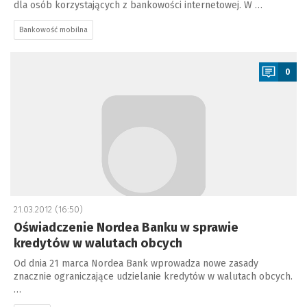
dla osób korzystających z bankowości internetowej. W …
Bankowość mobilna
a
0
21.03.2012 (16:50)
Oświadczenie Nordea Banku w sprawie
kredytów w walutach obcych
Od dnia 21 marca Nordea Bank wprowadza nowe zasady
znacznie ograniczające udzielanie kredytów w walutach obcych.
…