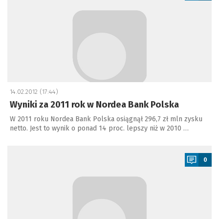
14.02.2012 (17:44)
Wyniki za 2011 rok w Nordea Bank Polska
W 2011 roku Nordea Bank Polska osiągnął 296,7 zł mln zysku
netto. Jest to wynik o ponad 14 proc. lepszy niż w 2010 …
a
0