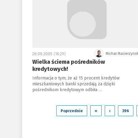
26.08.2005 (18:29)
Michał Macierzyńsk
Wielka ściema pośredników
kredytowych!
Informacja o tym, że aż 15 procent kredytów
mieszkaniowych banki sprzedają za dzięki
pośrednikom kredytowym odbiła …
Poprzednie
«
‹
396