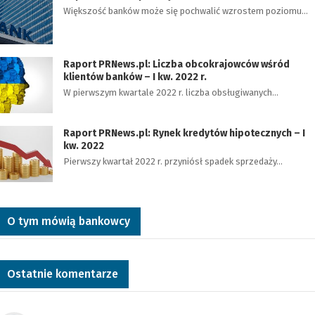
Większość banków może się pochwalić wzrostem poziomu…
Raport PRNews.pl: Liczba obcokrajowców wśród
klientów banków – I kw. 2022 r.
W pierwszym kwartale 2022 r. liczba obsługiwanych…
Raport PRNews.pl: Rynek kredytów hipotecznych – I
kw. 2022
Pierwszy kwartał 2022 r. przyniósł spadek sprzedaży…
O tym mówią bankowcy
Ostatnie komentarze