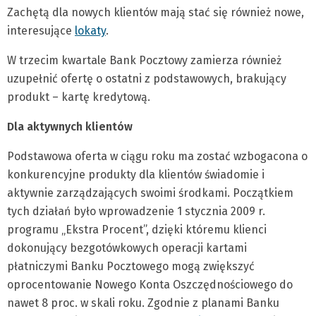
Zachętą dla nowych klientów mają stać się również nowe,
interesujące
lokaty
.
W trzecim kwartale Bank Pocztowy zamierza również
uzupełnić ofertę o ostatni z podstawowych, brakujący
produkt – kartę kredytową.
Dla aktywnych klientów
Podstawowa oferta w ciągu roku ma zostać wzbogacona o
konkurencyjne produkty dla klientów świadomie i
aktywnie zarządzających swoimi środkami. Początkiem
tych działań było wprowadzenie 1 stycznia 2009 r.
programu „Ekstra Procent”, dzięki któremu klienci
dokonujący bezgotówkowych operacji kartami
płatniczymi Banku Pocztowego mogą zwiększyć
oprocentowanie Nowego Konta Oszczędnościowego do
nawet 8 proc. w skali roku. Zgodnie z planami Banku