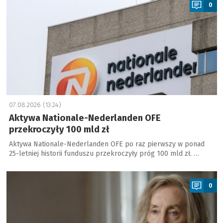
0
07.08.2026 (13:24)
Aktywa Nationale-Nederlanden OFE
przekroczyły 100 mld zł
Aktywa Nationale-Nederlanden OFE po raz pierwszy w ponad
25-letniej historii funduszu przekroczyły próg 100 mld zł. …
a
0