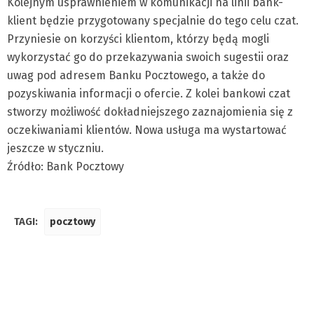
Kolejnym usprawnieniem w komunikacji na linii bank-
klient będzie przygotowany specjalnie do tego celu czat.
Przyniesie on korzyści klientom, którzy będą mogli
wykorzystać go do przekazywania swoich sugestii oraz
uwag pod adresem Banku Pocztowego, a także do
pozyskiwania informacji o ofercie. Z kolei bankowi czat
stworzy możliwość dokładniejszego zaznajomienia się z
oczekiwaniami klientów. Nowa usługa ma wystartować
jeszcze w styczniu.
Źródło: Bank Pocztowy
TAGI:
pocztowy