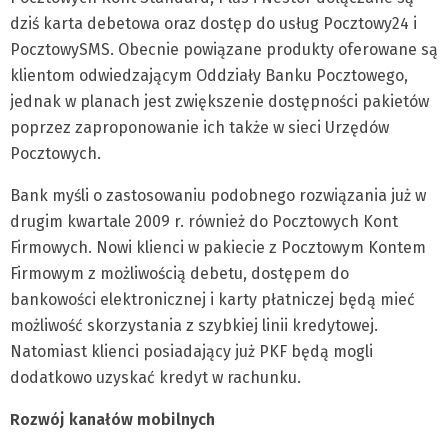
dziś karta debetowa oraz dostęp do usług Pocztowy24 i
PocztowySMS. Obecnie powiązane produkty oferowane są
klientom odwiedzającym Oddziały Banku Pocztowego,
jednak w planach jest zwiększenie dostępności pakietów
poprzez zaproponowanie ich także w sieci Urzędów
Pocztowych.
Bank myśli o zastosowaniu podobnego rozwiązania już w
drugim kwartale 2009 r. również do Pocztowych Kont
Firmowych. Nowi klienci w pakiecie z Pocztowym Kontem
Firmowym z możliwością debetu, dostępem do
bankowości elektronicznej i karty płatniczej będą mieć
możliwość skorzystania z szybkiej linii kredytowej.
Natomiast klienci posiadający już PKF będą mogli
dodatkowo uzyskać kredyt w rachunku.
Rozwój kanałów mobilnych