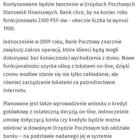
Kontynuowane będzie tworzenie w Urzędach Pocztowych
Stanowisk Finansowych. Bank chce, by na koniec roku
funkcjonowało 2300 PSF-ów – obecnie liczba ta wynosi
1900.
Jednocześnie w 2009 roku, Bank Pocztowy znacznie
zwiększy zakres operacji, które klienci będą mogli
dokonywać bez konieczności wychodzenia z domu. Nowe
funkcjonalności uzyska sklep z lokatami on-line, dzięki
czemu możliwe stanie się nie tylko zakładanie, ale
również zarządzanie lokatami za pośrednictwem
Internetu.
Planowane jest także wprowadzenie wniosku o kredyt
gotówkowy z ostateczną decyzją on-line. Jednocześnie
umowę dotyczącą konta czy kredytu będzie można
odebrać w dowolnym Urzędzie Pocztowym lub oddziale
banku – na podstawie nadanego jej w systemie