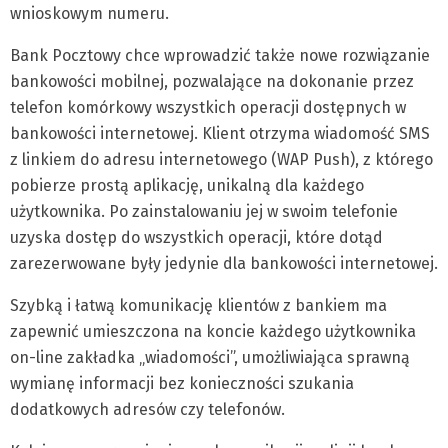
wnioskowym numeru.
Bank Pocztowy chce wprowadzić także nowe rozwiązanie
bankowości mobilnej, pozwalające na dokonanie przez
telefon komórkowy wszystkich operacji dostępnych w
bankowości internetowej. Klient otrzyma wiadomość SMS
z linkiem do adresu internetowego (WAP Push), z którego
pobierze prostą aplikację, unikalną dla każdego
użytkownika. Po zainstalowaniu jej w swoim telefonie
uzyska dostęp do wszystkich operacji, które dotąd
zarezerwowane były jedynie dla bankowości internetowej.
Szybką i łatwą komunikację klientów z bankiem ma
zapewnić umieszczona na koncie każdego użytkownika
on-line zakładka „wiadomości”, umożliwiająca sprawną
wymianę informacji bez konieczności szukania
dodatkowych adresów czy telefonów.