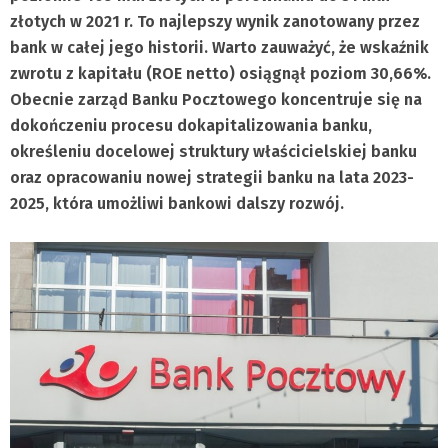
złotych w 2021 r. To najlepszy wynik zanotowany przez
bank w całej jego historii. Warto zauważyć, że wskaźnik
zwrotu z kapitału (ROE netto) osiągnął poziom 30,66%.
Obecnie zarząd Banku Pocztowego koncentruje się na
dokończeniu procesu dokapitalizowania banku,
określeniu docelowej struktury właścicielskiej banku
oraz opracowaniu nowej strategii banku na lata 2023-
2025, która umożliwi bankowi dalszy rozwój.