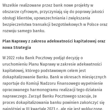
Wszelkie realizowane przez bank nowe projekty w
obszarze cyfrowym, przyczyniają się do poprawy jakości
obsługi klientów, upowszechniania i zwiększania
bezpieczeństwa transakcji bezgotówkowych w Polsce oraz
rozwoju samego banku.
Plan Naprawy z zakresu adekwatności kapitałowej oraz
nowa Strategia
W 2022 roku Bank Pocztowy podjął decyzję o
uruchomieniu Planu Naprawy w zakresie adekwatności
kapitałowej, którego podstawowym celem jest
dokapitalizowanie Banku. Bank w okresach miesięcznych
raportuje do Komisji Nadzoru Finansowego wypełnienie
opracowanego harmonogramu realizacji tego działania
naprawczego. Zarząd Banku Pocztowego szacuje, że
proces dokapitalizowania banku powinien zakończyć się
najpóźniej w III kwartale 2023 r., ale nie jest wykluczone,