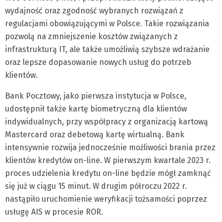
wydajność oraz zgodność wybranych rozwiązań z
regulacjami obowiązującymi w Polsce. Takie rozwiązania
pozwolą na zmniejszenie kosztów związanych z
infrastrukturą IT, ale także umożliwią szybsze wdrażanie
oraz lepsze dopasowanie nowych usług do potrzeb
klientów.
Bank Pocztowy, jako pierwsza instytucja w Polsce,
udostępnił także kartę biometryczną dla klientów
indywidualnych, przy współpracy z organizacją kartową
Mastercard oraz debetową kartę wirtualną. Bank
intensywnie rozwija jednocześnie możliwości brania przez
klientów kredytów on-line. W pierwszym kwartale 2023 r.
proces udzielenia kredytu on-line będzie mógł zamknąć
się już w ciągu 15 minut. W drugim półroczu 2022 r.
nastąpiło uruchomienie weryfikacji tożsamości poprzez
usługę AIS w procesie ROR.