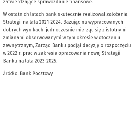
zatwierdzające sprawozdanie finansowe.
W ostatnich latach bank skutecznie realizował założenia
Strategii na lata 2021-2024. Bazując na wypracowanych
dobrych wynikach, jednocześnie mierząc się z istotnymi
zmianami obserwowanymi w tym okresie w otoczeniu
zewnętrznym, Zarząd Banku podjął decyzję o rozpoczęciu
w 2022 r. prac w zakresie opracowania nowej Strategii
Banku na lata 2023-2025.
Źródło: Bank Pocztowy