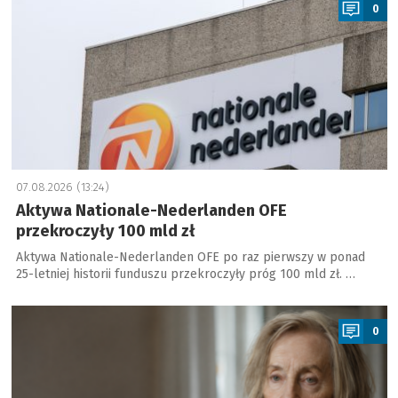
0
07.08.2026 (13:24)
Aktywa Nationale-Nederlanden OFE
przekroczyły 100 mld zł
Aktywa Nationale-Nederlanden OFE po raz pierwszy w ponad
25-letniej historii funduszu przekroczyły próg 100 mld zł. …
a
0