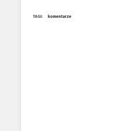
TAGI:
komentarze