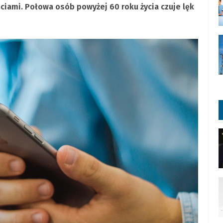
ciami. Połowa osób powyżej 60 roku życia czuje lęk