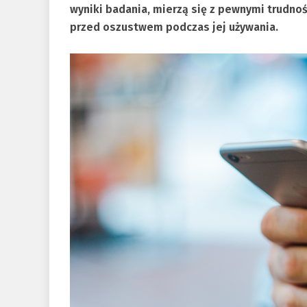
wyniki badania, mierzą się z pewnymi trudnoś
przed oszustwem podczas jej używania.