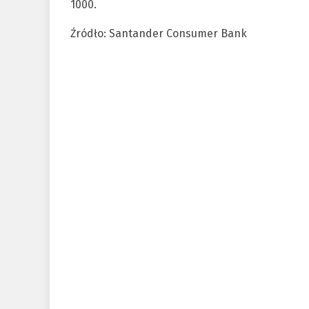
1000.
Źródło: Santander Consumer Bank