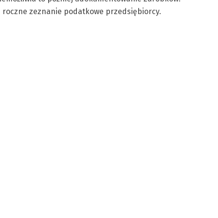
i roczne zeznanie podatkowe przedsiębiorcy.