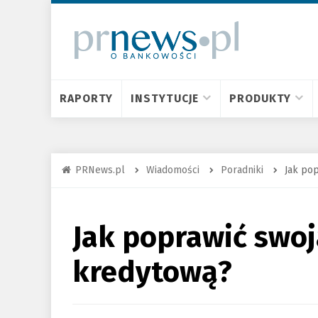
RAPORTY
INSTYTUCJE
PRODUKTY
PRNews.pl
Wiadomości
Poradniki
Jak po
Jak poprawić swoj
kredytową?