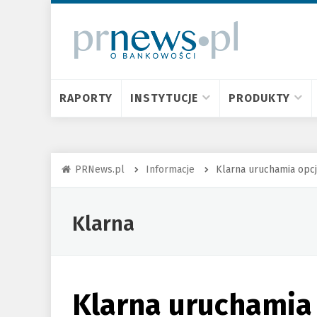
RAPORTY
INSTYTUCJE
PRODUKTY
PRNews.pl
Informacje
Klarna uruchamia opc
Klarna
Klarna uruchamia 