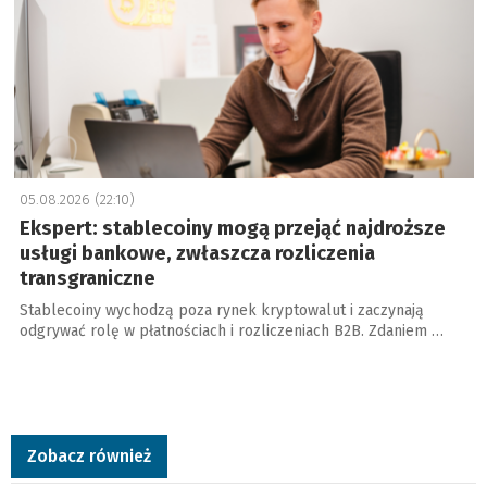
05.08.2026 (22:10)
Ekspert: stablecoiny mogą przejąć najdroższe
usługi bankowe, zwłaszcza rozliczenia
transgraniczne
Stablecoiny wychodzą poza rynek kryptowalut i zaczynają
odgrywać rolę w płatnościach i rozliczeniach B2B. Zdaniem …
Zobacz również