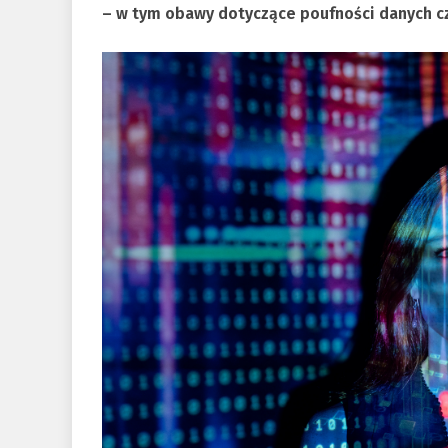
– w tym obawy dotyczące poufności danych cz