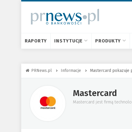
RAPORTY
INSTYTUCJE
PRODUKTY
PRNews.pl
Informacje
Mastercard pokazuje p
Mastercard
Mastercard jest firmą technolo