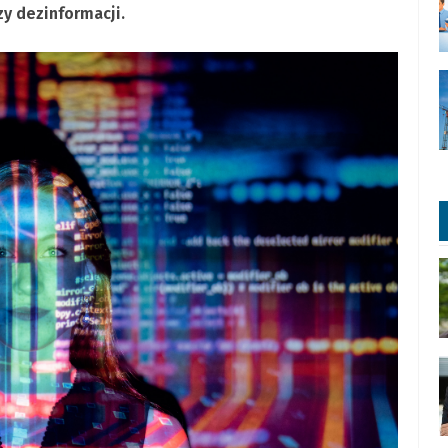
y dezinformacji.