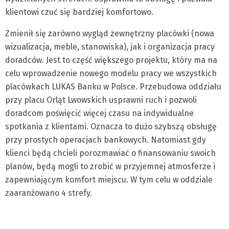
klientowi czuć się bardziej komfortowo.
Zmienił się zarówno wygląd zewnętrzny placówki (nowa
wizualizacja, meble, stanowiska), jak i organizacja pracy
doradców. Jest to część większego projektu, który ma na
celu wprowadzenie nowego modelu pracy we wszystkich
placówkach LUKAS Banku w Polsce. Przebudowa oddziału
przy placu Orląt Lwowskich usprawni ruch i pozwoli
doradcom poświęcić więcej czasu na indywidualne
spotkania z klientami. Oznacza to dużo szybszą obsługę
przy prostych operacjach bankowych. Natomiast gdy
klienci będą chcieli porozmawiać o finansowaniu swoich
planów, będą mogli to zrobić w przyjemnej atmosferze i
zapewniającym komfort miejscu. W tym celu w oddziale
zaaranżowano 4 strefy.