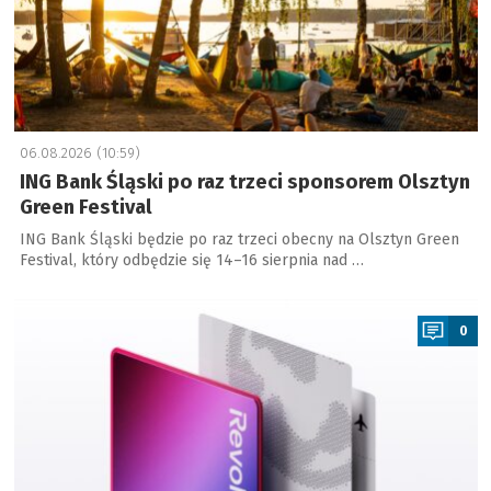
06.08.2026 (10:59)
ING Bank Śląski po raz trzeci sponsorem Olsztyn
Green Festival
ING Bank Śląski będzie po raz trzeci obecny na Olsztyn Green
Festival, który odbędzie się 14–16 sierpnia nad …
a
0