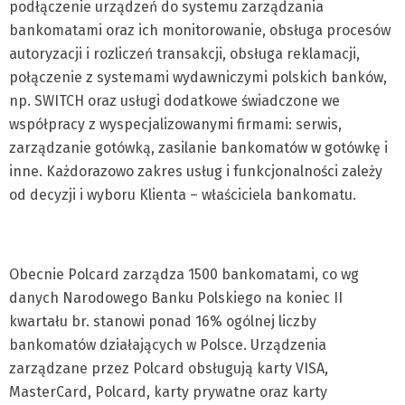
podłączenie urządzeń do systemu zarządzania
bankomatami oraz ich monitorowanie, obsługa procesów
autoryzacji i rozliczeń transakcji, obsługa reklamacji,
połączenie z systemami wydawniczymi polskich banków,
np. SWITCH oraz usługi dodatkowe świadczone we
współpracy z wyspecjalizowanymi firmami: serwis,
zarządzanie gotówką, zasilanie bankomatów w gotówkę i
inne. Każdorazowo zakres usług i funkcjonalności zależy
od decyzji i wyboru Klienta – właściciela bankomatu.
Obecnie Polcard zarządza 1500 bankomatami, co wg
danych Narodowego Banku Polskiego na koniec II
kwartału br. stanowi ponad 16% ogólnej liczby
bankomatów działających w Polsce. Urządzenia
zarządzane przez Polcard obsługują karty VISA,
MasterCard, Polcard, karty prywatne oraz karty