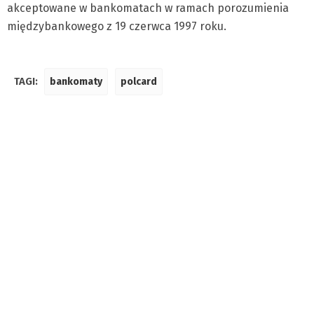
akceptowane w bankomatach w ramach porozumienia
międzybankowego z 19 czerwca 1997 roku.
TAGI:
bankomaty
polcard