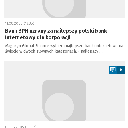
11.08.2005 (13:35)
Bank BPH uznany za najlepszy polski bank
internetowy dla korporacji
Magazyn Global Finance wybiera najlepsze banki internetowe na
świecie w dwóch głównych kategoriach: - najlepszy …
a
0
09.08.2005 (20:57)