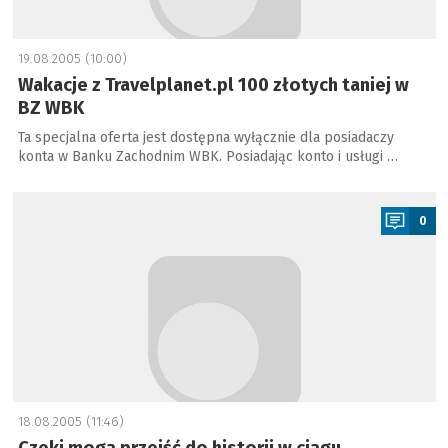
19.08.2005 (10:00)
Wakacje z Travelplanet.pl 100 złotych taniej w
BZ WBK
Ta specjalna oferta jest dostępna wyłącznie dla posiadaczy
konta w Banku Zachodnim WBK. Posiadając konto i usługi …
a
0
18.08.2005 (11:46)