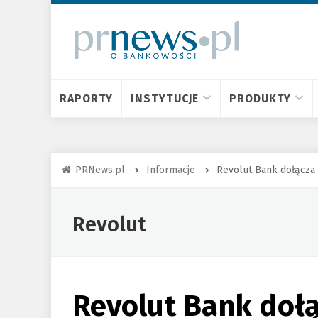
RAPORTY
INSTYTUCJE
PRODUKTY
PRNews.pl
Informacje
Revolut Bank dołącza
Revolut
Revolut Bank doł