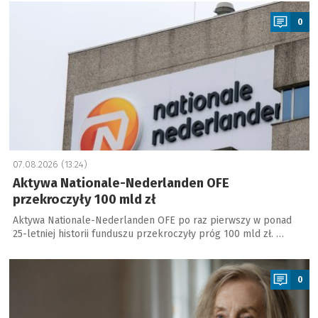
a
0
07.08.2026 (13:24)
Aktywa Nationale-Nederlanden OFE
przekroczyły 100 mld zł
Aktywa Nationale-Nederlanden OFE po raz pierwszy w ponad
25-letniej historii funduszu przekroczyły próg 100 mld zł. …
a
0