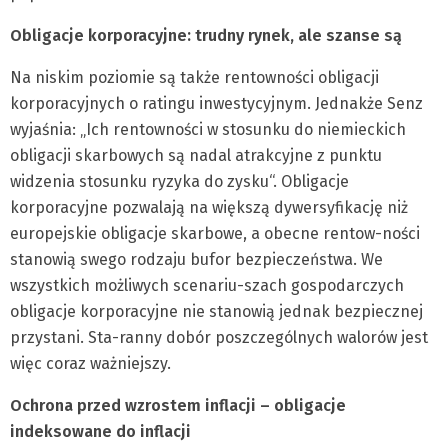
Obligacje korporacyjne: trudny rynek, ale szanse są
Na niskim poziomie są także rentowności obligacji
korporacyjnych o ratingu inwestycyjnym. Jednakże Senz
wyjaśnia: „Ich rentowności w stosunku do niemieckich
obligacji skarbowych są nadal atrakcyjne z punktu
widzenia stosunku ryzyka do zysku“. Obligacje
korporacyjne pozwalają na większą dywersyfikację niż
europejskie obligacje skarbowe, a obecne rentow-ności
stanowią swego rodzaju bufor bezpieczeństwa. We
wszystkich możliwych scenariu-szach gospodarczych
obligacje korporacyjne nie stanowią jednak bezpiecznej
przystani. Sta-ranny dobór poszczególnych walorów jest
więc coraz ważniejszy.
Ochrona przed wzrostem inflacji – obligacje
indeksowane do inflacji