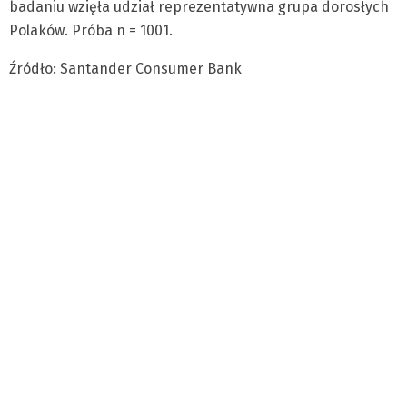
badaniu wzięła udział reprezentatywna grupa dorosłych
Polaków. Próba n = 1001.
Źródło: Santander Consumer Bank