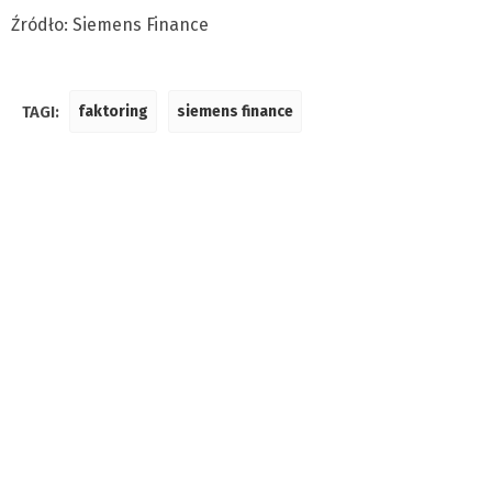
Źródło: Siemens Finance
TAGI:
faktoring
siemens finance