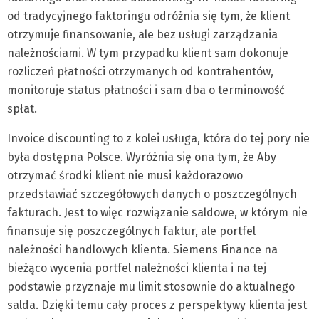
od tradycyjnego faktoringu odróżnia się tym, że klient
otrzymuje finansowanie, ale bez usługi zarządzania
należnościami. W tym przypadku klient sam dokonuje
rozliczeń płatności otrzymanych od kontrahentów,
monitoruje status płatności i sam dba o terminowość
spłat.
Invoice discounting to z kolei usługa, która do tej pory nie
była dostępna Polsce. Wyróżnia się ona tym, że Aby
otrzymać środki klient nie musi każdorazowo
przedstawiać szczegółowych danych o poszczególnych
fakturach. Jest to więc rozwiązanie saldowe, w którym nie
finansuje się poszczególnych faktur, ale portfel
należności handlowych klienta. Siemens Finance na
bieżąco wycenia portfel należności klienta i na tej
podstawie przyznaje mu limit stosownie do aktualnego
salda. Dzięki temu cały proces z perspektywy klienta jest