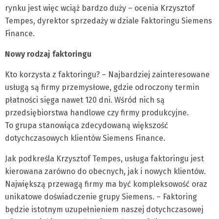
rynku jest więc wciąż bardzo duży – ocenia Krzysztof
Tempes, dyrektor sprzedaży w dziale Faktoringu Siemens
Finance.
Nowy rodzaj faktoringu
Kto korzysta z faktoringu? – Najbardziej zainteresowane
usługą są firmy przemysłowe, gdzie odroczony termin
płatności sięga nawet 120 dni. Wśród nich są
przedsiębiorstwa handlowe czy firmy produkcyjne.
To grupa stanowiąca zdecydowaną większość
dotychczasowych klientów Siemens Finance.
Jak podkreśla Krzysztof Tempes, usługa faktoringu jest
kierowana zarówno do obecnych, jak i nowych klientów.
Największą przewagą firmy ma być kompleksowość oraz
unikatowe doświadczenie grupy Siemens. – Faktoring
będzie istotnym uzupełnieniem naszej dotychczasowej