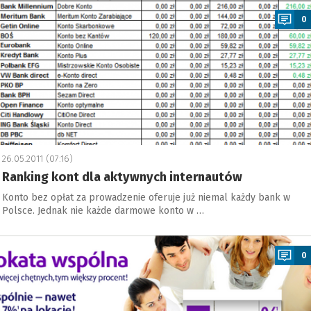
0
26.05.2011 (07:16)
Ranking kont dla aktywnych internautów
Konto bez opłat za prowadzenie oferuje już niemal każdy bank w
Polsce. Jednak nie każde darmowe konto w …
a
0