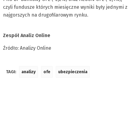
czyli fundusze których miesięczne wyniki były jednymi z
najgorszych na drugofilarowym rynku.
Zespół Analiz Online
Źródło: Analizy Online
TAGI:
analizy
ofe
ubezpieczenia