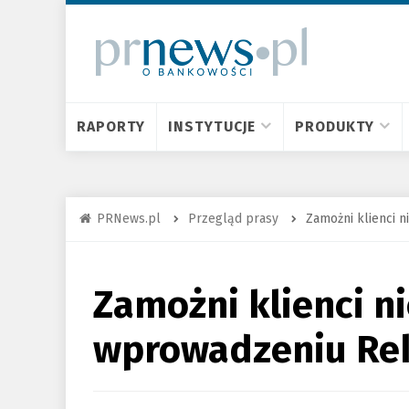
RAPORTY
INSTYTUCJE
PRODUKTY
PRNews.pl
Przegląd prasy
Zamożni klienci 
Zamożni klienci ni
wprowadzeniu Re