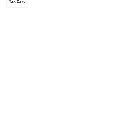
Tax Care