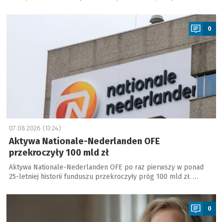
a
0
07.08.2026 (13:24)
Aktywa Nationale-Nederlanden OFE
przekroczyły 100 mld zł
Aktywa Nationale-Nederlanden OFE po raz pierwszy w ponad
25-letniej historii funduszu przekroczyły próg 100 mld zł. …
a
0