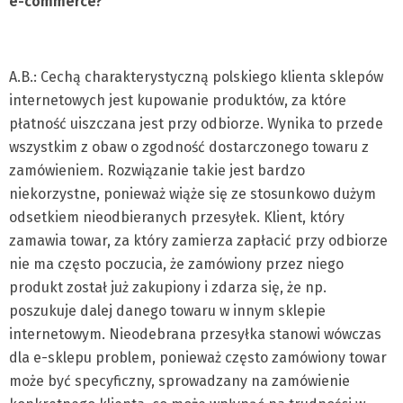
e-commerce?
A.B.: Cechą charakterystyczną polskiego klienta sklepów
internetowych jest kupowanie produktów, za które
płatność uiszczana jest przy odbiorze. Wynika to przede
wszystkim z obaw o zgodność dostarczonego towaru z
zamówieniem. Rozwiązanie takie jest bardzo
niekorzystne, ponieważ wiąże się ze stosunkowo dużym
odsetkiem nieodbieranych przesyłek. Klient, który
zamawia towar, za który zamierza zapłacić przy odbiorze
nie ma często poczucia, że zamówiony przez niego
produkt został już zakupiony i zdarza się, że np.
poszukuje dalej danego towaru w innym sklepie
internetowym. Nieodebrana przesyłka stanowi wówczas
dla e-sklepu problem, ponieważ często zamówiony towar
może być specyficzny, sprowadzany na zamówienie