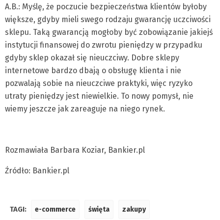
A.B.: Myślę, że poczucie bezpieczeństwa klientów byłoby
większe, gdyby mieli swego rodzaju gwarancję uczciwości
sklepu. Taką gwarancją mogłoby być zobowiązanie jakiejś
instytucji finansowej do zwrotu pieniędzy w przypadku
gdyby sklep okazał się nieuczciwy. Dobre sklepy
internetowe bardzo dbają o obsługę klienta i nie
pozwalają sobie na nieuczciwe praktyki, więc ryzyko
utraty pieniędzy jest niewielkie. To nowy pomysł, nie
wiemy jeszcze jak zareaguje na niego rynek.
Rozmawiała Barbara Koziar, Bankier.pl
Źródło: Bankier.pl
TAGI:
e-commerce
święta
zakupy