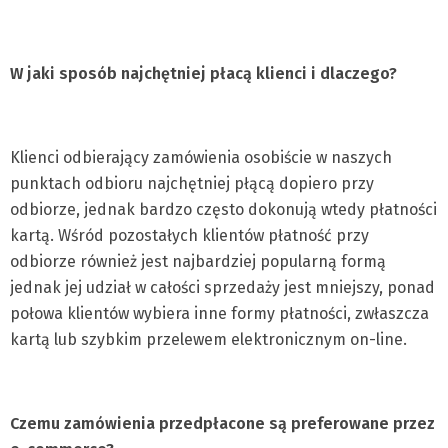
W jaki sposób najchętniej płacą klienci i dlaczego?
Klienci odbierający zamówienia osobiście w naszych
punktach odbioru najchętniej płącą dopiero przy
odbiorze, jednak bardzo często dokonują wtedy płatności
kartą. Wśród pozostałych klientów płatność przy
odbiorze również jest najbardziej popularną formą
jednak jej udział w całości sprzedaży jest mniejszy, ponad
połowa klientów wybiera inne formy płatności, zwłaszcza
kartą lub szybkim przelewem elektronicznym on-line.
Czemu zamówienia przedpłaco
ne są preferowane przez