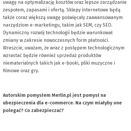
uwagę na optymalizację kosztów oraz lepsze zarządzanie
zespołem, zapasami i ofertą. Sklepy internetowe będą
także coraz większą uwagę poświęcały zaawansowanym
narzędziom e-marketingu, takim jak SEM, czy SEO.
Dynamiczny rozwój technologii będzie warunkował
zmiany w zakresie nowoczesnych form płatności.
Wreszcie, uważam, że wraz z postępem technologicznym
wzrastać będzie również sprzedaż produktów
niematerialnych takich jak e-booki, pliki muzyczne i
filmowe oraz gry.
Autorskim pomysłem Merlin.pl jest pomysł na
ubezpieczenia dla e-commerce. Na czym miałyby one
polegać? Co zabezpieczać?