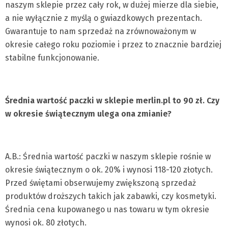
naszym sklepie przez cały rok, w dużej mierze dla siebie,
a nie wyłącznie z myślą o gwiazdkowych prezentach.
Gwarantuje to nam sprzedaż na zrównoważonym w
okresie całego roku poziomie i przez to znacznie bardziej
stabilne funkcjonowanie.
Średnia wartość paczki w sklepie merlin.pl to 90 zł. Czy
w okresie świątecznym ulega ona zmianie?
A.B.: Średnia wartość paczki w naszym sklepie rośnie w
okresie świątecznym o ok. 20% i wynosi 118-120 złotych.
Przed świętami obserwujemy zwiększoną sprzedaż
produktów droższych takich jak zabawki, czy kosmetyki.
Średnia cena kupowanego u nas towaru w tym okresie
wynosi ok. 80 złotych.