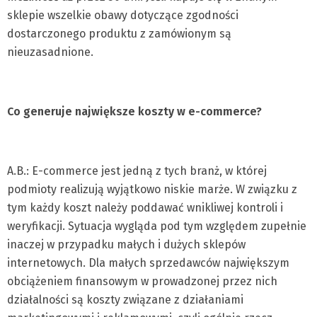
sklepie wszelkie obawy dotyczące zgodności
dostarczonego produktu z zamówionym są
nieuzasadnione.
Co generuje największe koszty w e-commerce?
A.B.: E-commerce jest jedną z tych branż, w której
podmioty realizują wyjątkowo niskie marże. W związku z
tym każdy koszt należy poddawać wnikliwej kontroli i
weryfikacji. Sytuacja wygląda pod tym względem zupełnie
inaczej w przypadku małych i dużych sklepów
internetowych. Dla małych sprzedawców największym
obciążeniem finansowym w prowadzonej przez nich
działalności są koszty związane z działaniami