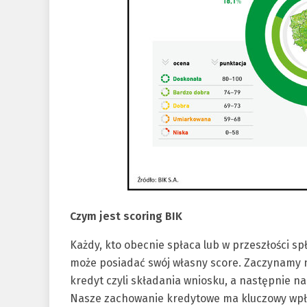
Czym jest scoring BIK
Każdy, kto obecnie spłaca lub w przeszłości sp
może posiadać swój własny score. Zaczynamy 
kredyt czyli składania wniosku, a następnie n
Nasze zachowanie kredytowe ma kluczowy wpł