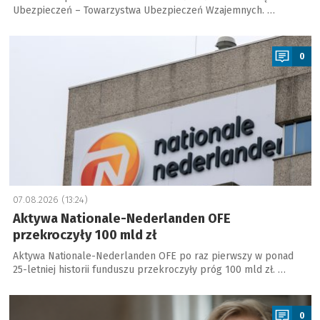
Ubezpieczeń – Towarzystwa Ubezpieczeń Wzajemnych. …
a
0
07.08.2026 (13:24)
Aktywa Nationale-Nederlanden OFE
przekroczyły 100 mld zł
Aktywa Nationale-Nederlanden OFE po raz pierwszy w ponad
25-letniej historii funduszu przekroczyły próg 100 mld zł. …
a
0