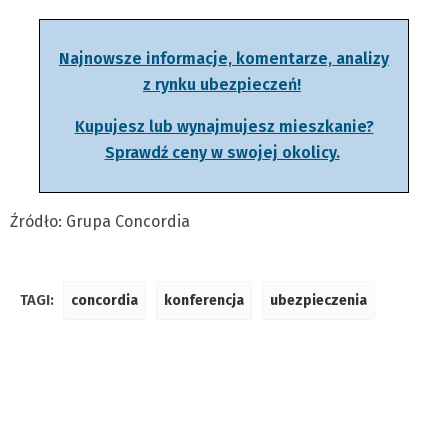
Najnowsze informacje, komentarze, analizy
z rynku ubezpieczeń!
Kupujesz lub wynajmujesz mieszkanie?
Sprawdź ceny w swojej okolicy.
Źródło: Grupa Concordia
TAGI:
concordia
konferencja
ubezpieczenia