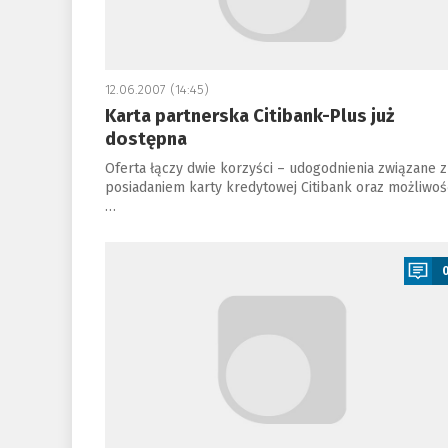
12.06.2007 (14:45)
Karta partnerska Citibank-Plus już
dostępna
Oferta łączy dwie korzyści – udogodnienia związane z
posiadaniem karty kredytowej Citibank oraz możliwoś
…
a