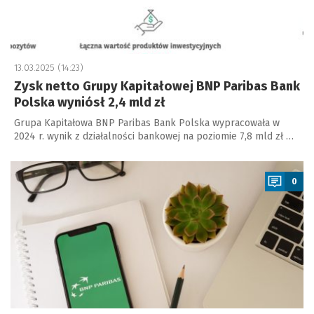
13.03.2025 (14:23)
Zysk netto Grupy Kapitałowej BNP Paribas Bank
Polska wyniósł 2,4 mld zł
Grupa Kapitałowa BNP Paribas Bank Polska wypracowała w
2024 r. wynik z działalności bankowej na poziomie 7,8 mld zł …
a
0