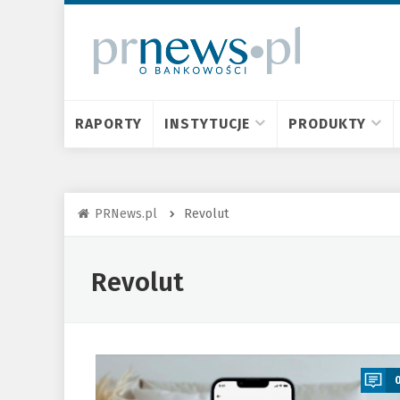
RAPORTY
INSTYTUCJE
PRODUKTY
PRNews.pl
Revolut
Revolut
a