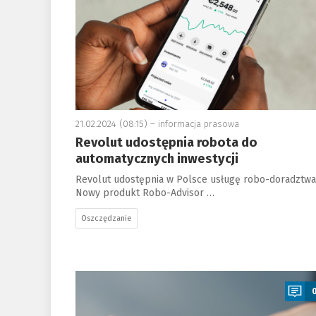
21.02.2024 (08:15) –
informacja prasowa
Revolut udostępnia robota do
automatycznych inwestycji
Revolut udostępnia w Polsce usługę robo-doradztwa
Nowy produkt Robo-Advisor …
Oszczędzanie
a