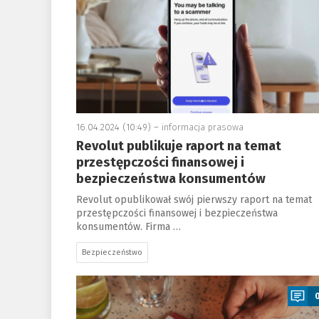
16.04.2024 (10:49) –
informacja prasowa
Revolut publikuje raport na temat
przestępczości finansowej i
bezpieczeństwa konsumentów
Revolut opublikował swój pierwszy raport na temat
przestępczości finansowej i bezpieczeństwa
konsumentów. Firma …
Bezpieczeństwo
a