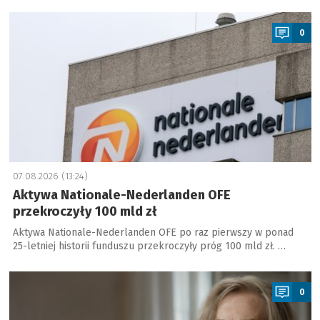
a
0
07.08.2026 (13:24)
Aktywa Nationale-Nederlanden OFE
przekroczyły 100 mld zł
Aktywa Nationale-Nederlanden OFE po raz pierwszy w ponad
25-letniej historii funduszu przekroczyły próg 100 mld zł. …
a
0