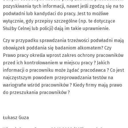
pozyskiwania tych informacji, nawet jeśli zgodzą się na to
podwładni lub kandydaci do pracy. Jest to możliwe
wyłącznie, gdy przepisy szczególne (np. te dotyczące
Służby Celnej lub policji) dają im takie uprawnienie.
Czy w przypadku sprawdzania trzeźwości podwładni mają
obowiązek poddania się badaniom alkomatem? Czy
Prawo pracy określa wprost zakres ochrony pracowników
przed ich kontrolowaniem w miejscu pracy ? Jakich
informacji o pracowniku może żądać pracodawca ? Co jest
najczęstszym powodem przeprowadzania testów na
wariografie wśród pracowników ? Kiedy firmy mają prawo
do przeszukania pracowników ?
Łukasz Guza