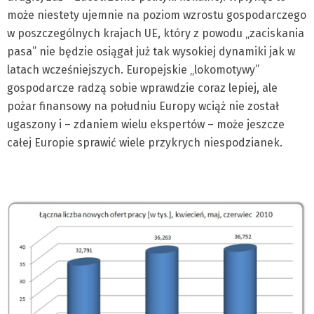
może niestety ujemnie na poziom wzrostu gospodarczego
w poszczególnych krajach UE, który z powodu „zaciskania
pasa” nie będzie osiągał już tak wysokiej dynamiki jak w
latach wcześniejszych. Europejskie „lokomotywy”
gospodarcze radzą sobie wprawdzie coraz lepiej, ale
pożar finansowy na południu Europy wciąż nie został
ugaszony i – zdaniem wielu ekspertów – może jeszcze
całej Europie sprawić wiele przykrych niespodzianek.