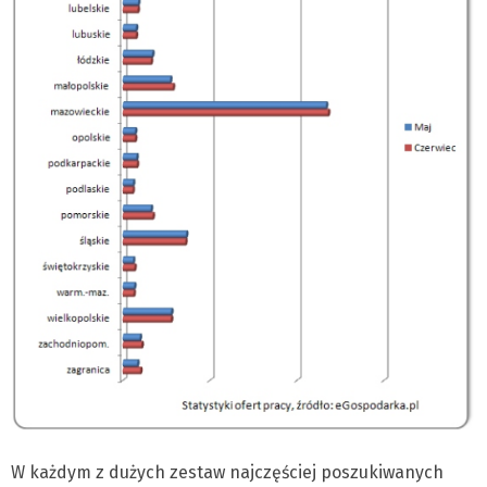
W każdym z dużych zestaw najczęściej poszukiwanych