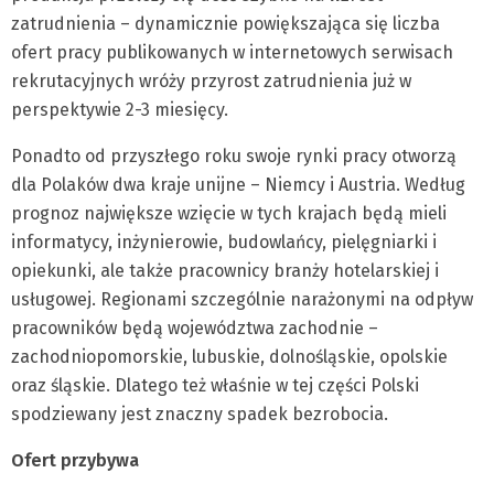
zatrudnienia – dynamicznie powiększająca się liczba
ofert pracy publikowanych w internetowych serwisach
rekrutacyjnych wróży przyrost zatrudnienia już w
perspektywie 2-3 miesięcy.
Ponadto od przyszłego roku swoje rynki pracy otworzą
dla Polaków dwa kraje unijne – Niemcy i Austria. Według
prognoz największe wzięcie w tych krajach będą mieli
informatycy, inżynierowie, budowlańcy, pielęgniarki i
opiekunki, ale także pracownicy branży hotelarskiej i
usługowej. Regionami szczególnie narażonymi na odpływ
pracowników będą województwa zachodnie –
zachodniopomorskie, lubuskie, dolnośląskie, opolskie
oraz śląskie. Dlatego też właśnie w tej części Polski
spodziewany jest znaczny spadek bezrobocia.
Ofert przybywa