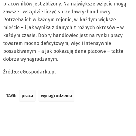
pracowników jest zbliżony. Na największe wzięcie mogą
zawsze i wszędzie liczyć sprzedawcy-handlowcy.
Potrzeba ich w każdym rejonie, w każdym większe
mieście – i jak wynika z danych z różnych okresów – w
każdym czasie. Dobry handlowiec jest na rynku pracy
towarem mocno deficytowym, więc i intensywnie
poszukiwanym – a jak pokazują dane płacowe – także
dobrze wynagradzanym.
Źródło: eGospodarka.pl
TAGI:
praca
wynagrodzenia