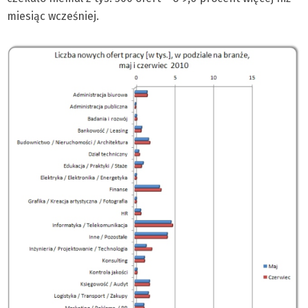
miesiąc wcześniej.