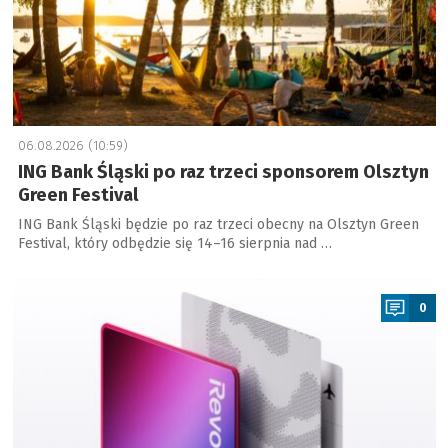
06.08.2026 (10:59)
ING Bank Śląski po raz trzeci sponsorem Olsztyn
Green Festival
ING Bank Śląski będzie po raz trzeci obecny na Olsztyn Green
Festival, który odbędzie się 14–16 sierpnia nad …
a
0